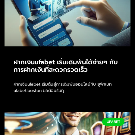
ฝากเงินufabet เริ่มเดิมพันได้ง่ายๆ กับ
การฝากเงินที่สะดวกรวดเร็ว
ฝากเงินufabet เริ่มต้นสู่การเดิมพันออนไลน์กับ ยูฟ่าเบท
ufabet.boston ขอต้อนรับทุ
UFABET