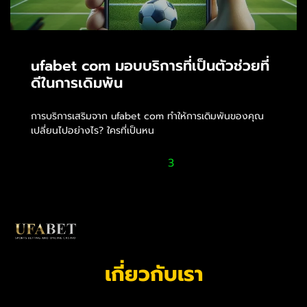
ufabet com มอบบริการที่เป็นตัวช่วยที่
ดีในการเดิมพัน
การบริการเสริมจาก ufabet com ทำให้การเดิมพันของคุณ
เปลี่ยนไปอย่างไร? ใครที่เป็นหน
« Previous
1
2
3
4
Next »
2024 © ufabet.boston
All Rights Reserved.
เกี่ยวกับเรา