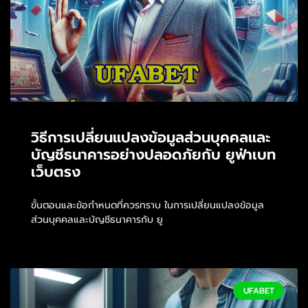
วิธีการเปลี่ยนแปลงข้อมูลส่วนบุคคลและ
บัญชีธนาคารอย่างปลอดภัยกับ ยูฟ่าเบท
เว็บตรง
ขั้นตอนและข้อกำหนดที่ควรทราบ ในการเปลี่ยนแปลงข้อมูล
ส่วนบุคคลและบัญชีธนาคารกับ ยู
UFABET