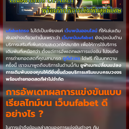
ufabetตรง
ไม่ได้เป็นเพียงแค่
เว็บพนันออนไลน์
ที่ให้เล่นเดิม
พันอย่างเดียวเท่านั้นเพราะว่า
เว็บพนันufabet
ยังมุ่งเน้นด้าน
บริการเสริมที่เพิ่มความสะดวกให้สมาชิก เพื่อให้การใช้บริการ
เดิมพันที่เหนือกว่า ตั้งแต่การอัพเดทผลการแข่งขัน ไปจนถึง
การถ่ายทอดสดที่คุณสามารถ
ดูกีฬาสด
ได้ฟรี ที่ในบทความ
ครั้งนี้ เราจะมาพูดถึงบริการในด้านนี้กัน
ยูฟ่าเบทเปลี่ยนแปลง
การเดิมพันของคุณให้ดียิ่งขึ้นด้วยบริการเสริมแบบครบวงจร
พร้อมถ่ายทอดสดกีฬาไม่จำกัด
การอัพเดทผลการแข่งขันแบบ
เรียลไทม์บน เว็บufabet ดี
อย่างไร ?
ในการเข้าถึงข้อมูลล่าสุดของการแข่งขันต่างๆ กับ