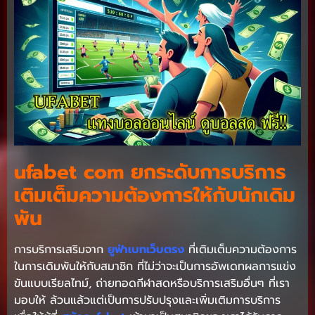
ufabet com ยกระดับการบริการ
เติมเต็มความต้องการให้กับนักเดิม
พัน
การบริการเสริมจาก
ยูฟ่าเบทเว็บตรง
ที่เติมเต็มความต้องการ
ในการเดิมพันให้กับสมาชิก ที่ไม่ว่าจะเป็นการอัพเดทผลการแข่ง
ขันแบบเรียลไทม์, ถ่ายทอดกีฬาสด
หรือบริการเสริมอื่นๆ ที่เรา
มอบให้ ล้วนแล้วแต่เป็นการปรับปรุงและเพิ่มเติมการบริการ