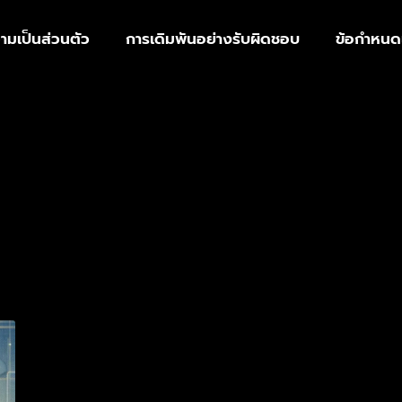
มเป็นส่วนตัว
การเดิมพันอย่างรับผิดชอบ
ข้อกำหนดแ
ุมภาพันธ์ 27, 20