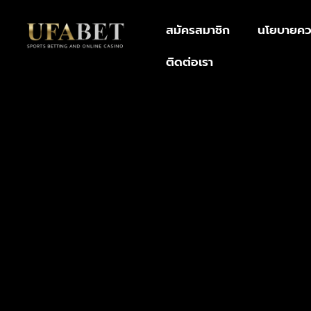
สมัครสมาชิก
นโยบายควา
ติดต่อเรา