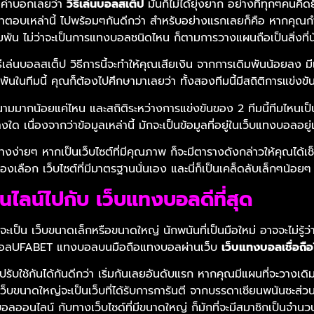
มค่าบอกเลยว่า
วิธีเล่นบอลสเต็ป
มันก็ไม่ได้ยุ่งยาก อย่างที่ทุกๆคนคิด
ำตอบเหล่านี้ ไปพร้อมๆกันดีกว่า สำหรับอย่างแรกเลยก็คือ หากคุณกำ
ดิมพัน ไม่ว่าจะเป็นการแทงบอลชนิดไหน ก็ตามการวางแผนถือเป็นสิ่งที่
ล่นบอลสเต็ป วิธีการนี้จะทำให้คุณเสียเงิน จากการเดิมพันน้อยลง มีเป
ันในทีมนี้ คุณก็ต้องไปศึกษามาเลยว่า ทั้งสองทีมนี้มีสถิติการแข่งขันท
ากน้อยแค่ไหน และสถิติระหว่างการแข่งขันของ 2 ทีมนี้ทีมไหนเป็นฝ
างใด เนื่องจากว่าข้อมูลเหล่านี้ มักจะเป็นข้อมูลที่อยู่ในเว็บแทงบอลอยู
ย่างง่ายๆ หากเป็นเว็บไซต์ที่มีคุณภาพ ก็จะมีตารางดังกล่าวให้คุณได้เ
งเลือก เว็บไซต์ที่มีมาตรฐานนั่นเอง และนี่ก็เป็นเคล็ดลับเล็กๆน้อยๆ ท
ไลน์ไปกับ เว็บแทงบอลดีที่สุด
ว่าจะเป็น เว็บขนาดเล็กหรือขนาดใหญ่ นักพนันที่เป็นมือใหม่ อาจจะไม่รู
แทงบอลUFABET แทงบอลบนมือถือแทงบอลผ่านเว็บ
เว็บแทงบอลเชื่อถือ
ปรับใช้กันได้กันดีกว่า เริ่มกันเลยอันดับแรก หากคุณมีแผนที่จะวา
 เว็บขนาดใหญ่จะเป็นเว็บที่ได้รับการการันตี จากบรรดาเซียนพนันซะส่วนใ
งบอลออนไลน์ กับทางเว็บไซด์ที่มีขนาดใหญ่ ก็มักที่จะมีสมาชิกเป็นจำน