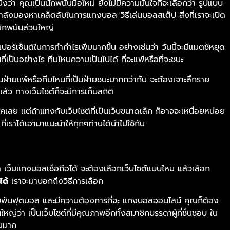
ยิ่งว่า คุณเป็นนักพนันมือใหม่ ยังไม่มีความมั่นใจที่จะเลือกว่า รูปแบบ
ลังมองหาเคล็ดลับในการแทงบอล วิธีเล่นบอลสเต็ป สิ่งที่เราจะเปิด
นักพนันส่วนใหญ่
อร์เซ็นต์ในการทำกำไรเพิ่มมากขึ้น อย่างเช่นว่า วันนี้จะมีแมตช์หยุด
ี่เป็นอย่างไร ทีมไหนความเป็นไปได้ ที่จะแพ้หรือที่จะชนะ
่ายแพ้หรือทีมไหนที่เป็นฝ่ายชนะมากกว่ากัน จะต้องเจาะลึกราย
่แล้ว ทางเว็บไซต์ก็จะมีการเก็บสถิติ
ช็คเลย แต่ถ้าแทงกับเว็บไซต์ที่เป็นเว็บขนาดเล็ก ก็อาจจะเหนื่อยหน่อย
ี่เราได้เอามาแนะนำให้ทุกๆท่านได้นำไปใช้กัน
้ว่า เว็บแทงบอลเชื่อถือได้ จะต้องเลือกเว็บไซต์แบบไหน แล้วเลือก
ได้
เราจะมาบอกถึงวิธีการเลือก
งเดิมพันฟุตบอล และมีความต้องการที่จะ แทงบอลออนไลน์ คุณก็ต้อง
หญ่ว่า เป็นเว็บไซต์ที่มีคุณภาพอีกทั้งสมาชิกบรรดาผู้ที่ชื่นชอบ ใน
วนมาก