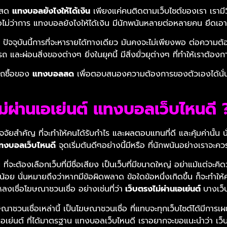
ลสด
แทงบอลยังไงให้ได้เงิน
เพียงแค่คนติดตามเว็บไซต์ของเรา เรามีวิ
ม่ว่าการ แทงบอลยังไงให้ได้เงิน มีนักพนันหลายต่อหลายคน ยึดเอาอา
จจุบันนี้การที่จะหารายได้ทางเดียว มันคงจะไม่เพียงพอ ต่อความต้อง
อนรถ และผ่อนสิ่งของต่างๆ ยิ่งในยุคนี้ มีสิ่งยั่วยุต่างๆ ที่ทำให้เราต
รถซื้อของ
แทงบอลสด
เพื่อตอบสนองความต้องการของตัวเองได้นั่น
่ผ่านเอเย่นต์ แทงบอลเว็บไหนดี 
ัยสำคัญ ที่จะทำให้คนได้รับกำไร และผลตอบแทนที่ดี และคุ้มค่านั้น นั่
ทงบอลเว็บไหนดี
จุดเริ่มต้นดีๆอย่างนี้มีหรือ ที่นักพนันอย่างเราจะ
จะต้องเลือกเว็บที่มีชื่อเสียง เป็นเว็บที่มีขนาดใหญ่ อย่าแม้แต่จะคิด
้างน้อย นั่นหมายถึงว่าหากมีข้อผิดพลาด ข้อใดข้อหนึ่งเกิดขึ้น ก็จะทำใ
หลงเชื่อโฆษณาชวนเชื่อ อย่างเช่นที่ว่า
เว็บตรงไม่ผ่านเอเย่นต์
บางเว็
นเชื่อเหล่านี้ เป็นโฆษณาชวนเชื่อ ที่แทบจะทุกเว็บไซต์ได้มีการเผยแ
านเอเย่นต์ ที่ได้มาตรฐาน แทงบอลเว็บไหนดี เราอยากจะขอแนะนำว่า เว