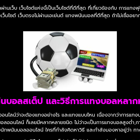
ว็บไซต์แห่งนี้เป็นเว็บไซต์ที่ดีที่สุด ที่เกี่ยวข้องกับ การแทงฟุตบ
์ เว็บตรงไม่ผ่านเอเย่นต์ แทงพนันบอลที่ดีที่สุด ถ้าไม่เชื่ออยากให้ท
ธีเล่นบอลสเต็ป และวิธีการแทงบอลหลา
นไลน์ว่าจะต้องแทงอย่างไร และแทงแบบไหน เนื่องจากว่าการแทงบอ
บอลออนไลน์ ก็เลยมีหลากหลายชนิด ไม่ว่าจะเป็นการแทงบอลสูงต่ำ,
ักพนันบอลออนไลน์ ใครที่กำลังคิดหาวิธี และกำลังมองหาอยู่ว่า ทา