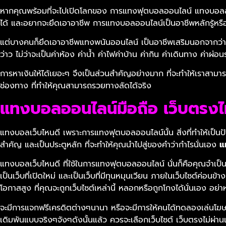
หากคุณพร้อมที่จะไปเปิดโลกของ การแทงฟุตบอลออนไลน์ แทงบอ
ได้ และอยากจะยึดเอาอาชีพ การแทงบอลออนไลน์เป็นอาชีพหลักรู้หรือไ
แต่บางคนก็ยึดเอาอาชีพแทงพนันออนไลน์ เป็นอาชีพเสริมนอกจากว่า ปั
ว่าว ไม่ว่าจะเป็นค่าห้อง ค่าน้ำ ค่าไฟค่าบ้าน ค่ากิน ค่าเดินทาง ค่าผ่
การหาเงินให้ได้เยอะๆ จึงเป็นส่วนสำคัญอย่างมาก ที่จะทำให้เราสามา
ช่องทาง ที่ทำให้คุณสามารถรวยทางลัดได้จริง
แทงบอลออนไลน์มือถือ เว็บตรงไม
แทงบอลเว็บไหนดี เพราะการแทงฟุตบอลออนไลน์นั้น สิ่งที่ทำให้เป็นปัจจ
สำคัญ และเป็นประตูหลัก ที่จะทำให้คุณนำไปสู่ของคำว่ากำไรนั่นเอง
แ
แทงบอลเว็บไหนดี ที่ใช้ในการแทงฟุตบอลออนไลน์ นั่นก็คือคุณจำเป็น ที่
เป็นเว็บที่เปิดใหม่ และเป็นเว็บที่มีทุนหมุนเวียน ภายในเว็บไซต์ค่อนข
โอกาสสูง ที่คุณจะถูกเว็บไซต์เหล่านี้ หลอกหรือถูกโกงได้นั่นเอง อย่า
จะมีการแจกฟรีเครดิตต่างๆนานา หรือจะมีการให้คนได้ทดลองเล่นโฆษณาชว
เดิมพันแบบจริงๆจังๆดังนั้นแล้ว ควรจะเลือกเว็บไซต์ เว็บตรงไม่ผ่