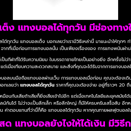
ต็ง แทงบอลได้ทุกวัน มีช่องทา
ได้ทุกวัน แทงบอลเต็ง บอกเลยว่าเรามีวิธีเหล่านี้ มาแนะนำให้ทุกๆ ท
 จากที่เมื่อก่อนการแทงบอลนั้น เป็นเพียงเรื่องของ การแทงพนันผ่าน
ี้เป็นกีฬาที่ได้รับความนิยม ในบรรดาชายไทยเป็นอย่างยิ่ง อีกครั้งไ
ัน แต่เมื่อเทียบความสะดวกสบาย และสิ่งที่คุณจะได้รับจากการแทงบอ
บอลบนมือถือแทงบอลผ่านเว็บ การแทงบอลเมื่อก่อน คุณจะต้องเดินทา
บอกเลยว่า
แทงบอลได้ทุกวัน
ราคาที่คุณจะต้องจ่าย อยู่ที่ราวๆ 20 ถึ
็เหมือนกับเสียถ้าเสียก็ยิ่งเสียเข้าไปอีก แต่เมื่อเทคโนโลยีและยุคสมั
น์กันได้ ไม่ว่าจะเป็นลีกเล็ก หรือลีกใหญ่ ก็มีให้ครบครันเสร็จสับ 
 ค่าตอบแทนที่ว่านี้ก็คือ แทงบอลได้ทุกวัน หากคุณทายผลฟุตบอลในแ
แทงบอลยังไงให้ได้เงิน มีวิธีก