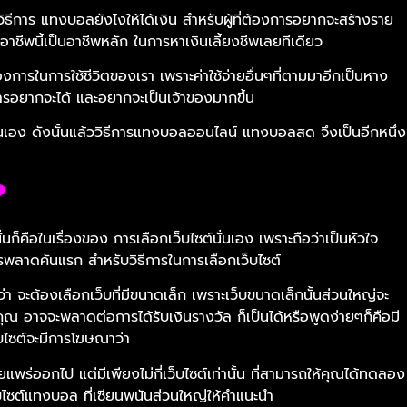
ธีการ แทงบอลยังไงให้ได้เงิน สำหรับผู้ที่ต้องการอยากจะสร้างราย
ชีพนี้เป็นอาชีพหลัก ในการหาเงินเลี้ยงชีพเลยทีเดียว
การในการใช้ชีวิตของเรา เพราะค่าใช้จ่ายอื่นๆที่ตามมาอีกเป็นหาง
้องการอยากจะได้ และอยากจะเป็นเจ้าของมากขึ้น
เอง ดังนั้นแล้ววิธีการแทงบอลออนไลน์ แทงบอลสด จึงเป็นอีกหนึ่ง
?
นก็คือในเรื่องของ การเลือกเว็บไซต์นั่นเอง เพราะถือว่าเป็นหัวใจ
ควรพลาดคันแรก สำหรับวิธีการในการเลือกเว็บไซต์
ว่า จะต้องเลือกเว็บที่มีขนาดเล็ก เพราะเว็บขนาดเล็กนั้นส่วนใหญ่จะ
ห้คุณ อาจจะพลาดต่อการได้รับเงินรางวัล ก็เป็นได้หรือพูดง่ายๆก็คือมี
บไซต์จะมีการโฆษณาว่า
พร่ออกไป แต่มีเพียงไม่กี่เว็บไซต์เท่านั้น ที่สามารถให้คุณได้ทดลอง
็บไซต์แทงบอล ที่เซียนพนันส่วนใหญ่ให้คำแนะนำ