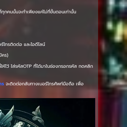
ุกคนนั้นจะทำเพียงแค่ไม่กี่ขั้นตอนเท่านั้น
ร์โทรติดต่อ และไอดีไลน์
มัคร)
่ให้ไว้ ใส่รหัสOTP ที่ได้มาในช่องกรอกรหัส กดคลิก
าร
จะติดต่อกลับทางเบอร์โทรศัพท์มือถือ เพื่อ