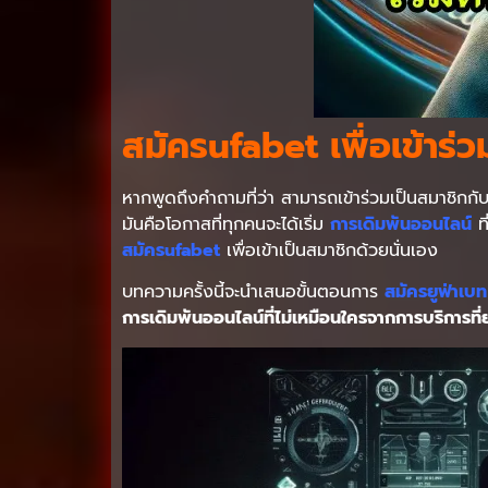
สมัครufabet เพื่อเข้าร่
หากพูดถึงคำถามที่ว่า สามารถเข้าร่วมเป็นสมาชิกกั
มันคือโอกาสที่ทุกคนจะได้เริ่ม
การเดิมพันออนไลน์
ท
สมัครufabet
เพื่อเข้าเป็นสมาชิกด้วยนั่นเอง
บทความครั้งนี้จะนำเสนอขั้นตอนการ
สมัครยูฟ่าเบท
การเดิมพันออนไลน์ที่ไม่เหมือนใครจากการบริการที่