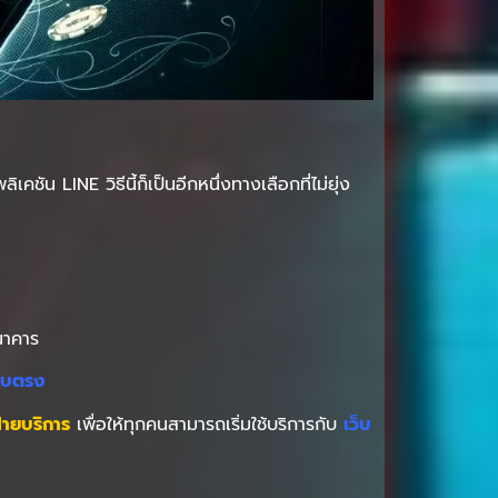
น LINE วิธีนี้ก็เป็นอีกหนึ่งทางเลือกที่ไม่ยุ่ง
ธนาคาร
ว็บตรง
่ายบริการ
เพื่อให้ทุกคนสามารถเริ่มใช้บริการกับ
เว็บ