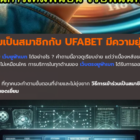
วมเป็นสมาชิกกับ UFABET มีความยุ
บ
เว็บยูฟ่าเบท
ได้อย่างไร ? คำถามนี้อาจดูเรียบง่าย แต่ว่าเบื้องหลั
ี่ไม่เหมือนใคร การบริการในทุกด้านของ
เว็บตรงยูฟ่าเบท
ได้รับการออ
ที่ทุกคนจะทำตามขั้นตอนที่ง่ายและไม่ยุ่งยาก
วิธีการเข้าร่วมเป็นสมา
ยอดเยี่ยม