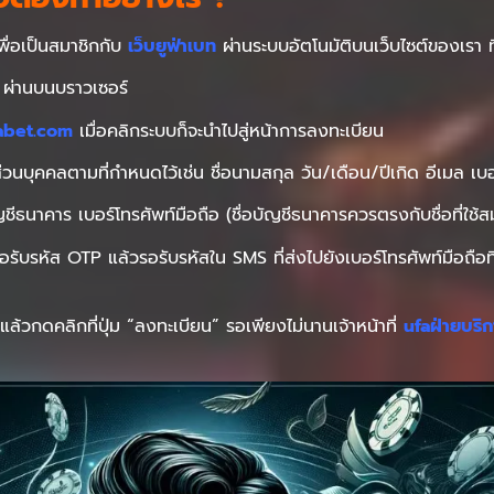
พื่อเป็นสมาชิกกับ
เว็บยูฟ่าเบท
ผ่านระบบอัตโนมัติบนเว็บไซต์ของเรา ที่ท
ผ่านบนบราวเซอร์
abet.com
เมื่อคลิกระบบก็จะนำไปสู่หน้าการลงทะเบียน
วนบุคคลตามที่กำหนดไว้เช่น ชื่อนามสกุล วัน/เดือน/ปีเกิด อีเมล เบอ
ชีธนาคาร เบอร์โทรศัพท์มือถือ (ชื่อบัญชีธนาคารควรตรงกับชื่อที่ใช้ส
รับรหัส OTP แล้วรอรับรหัสใน SMS ที่ส่งไปยังเบอร์โทรศัพท์มือถือที
แล้วกดคลิกที่ปุ่ม “ลงทะเบียน” รอเพียงไม่นานเจ้าหน้าที่
ufaฝ่ายบริก