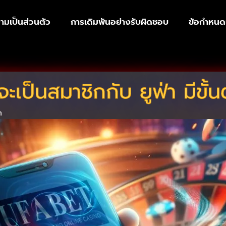
มเป็นส่วนตัว
การเดิมพันอย่างรับผิดชอบ
ข้อกำหนดแ
ะเป็นสมาชิกกับ ยูฟ่า มีขั้
m