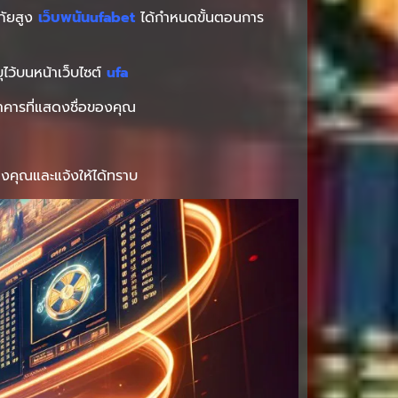
ภัยสูง
เว็บพนันufabet
ได้กำหนดขั้นตอนการ
ุไว้บนหน้าเว็บไซต์
ufa
าคารที่แสดงชื่อของคุณ
งคุณและแจ้งให้ได้ทราบ