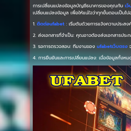
การเปลี่ยนแปลงข้อมูลบัญชีธนาคารของคุณกับ
เว
เปลี่ยนแปลงข้อมูล เพื่อให้แน่ใจว่าทุกขั้นตอนเป็นไ
1.
ติดต่อufabet
: เริ่มต้นด้วยการแจ้งความประสง
2. ส่งเอกสารที่จำเป็น: คุณอาจต้องส่งเอกสารประ
3. รอการตรวจสอบ: ทีมงานของ
ufabetเว็บตรง
จ
4. การยืนยันและการเปลี่ยนแปลง: เมื่อข้อมูลทั้งหม