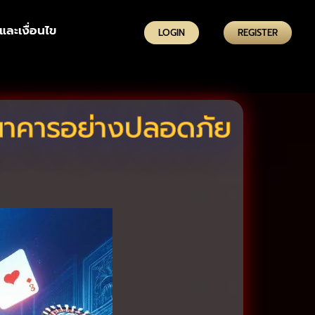
ละเงื่อนไข
LOGIN
REGISTER
ธนาคารอย่างปลอดภัย