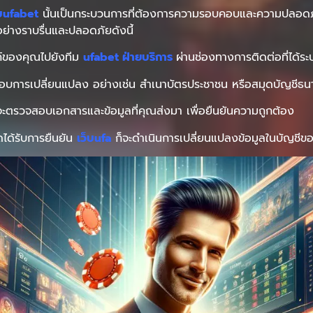
็บufabet
นั้นเป็นกระบวนการที่ต้องการความรอบคอบและความปลอด
ปอย่างราบรื่นและปลอดภัยดังนี้
ค์ของคุณไปยังทีม
ufabet ฝ่ายบริการ
ผ่านช่องทางการติดต่อที่ได้ระบ
กอบการเปลี่ยนแปลง อย่างเช่น สำเนาบัตรประชาชน หรือสมุดบัญชีธน
ะตรวจสอบเอกสารและข้อมูลที่คุณส่งมา เพื่อยืนยันความถูกต้อง
ดได้รับการยืนยัน
เว็บufa
ก็จะดำเนินการเปลี่ยนแปลงข้อมูลในบัญชีขอ