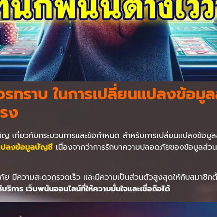
ควรทราบ ในการเปลี่ยนแปลงข้อมูล
ตรง
ำคัญ เกี่ยวกับกระบวนการและข้อกำหนด สำหรับการเปลี่ยนแปลงข้อ
แปลงข้อมูลบัญชี
เนื่องจากว่าการรักษาความปลอดภัยของข้อมูลส่วน
อดภัย มีความสะดวกรวดเร็ว และมีความเป็นส่วนตัวสูงสุดให้กับสมาชิกตั้ง
าร เว็บพนันออนไลน์ที่ให้ความมั่นใจและเชื่อถือได้