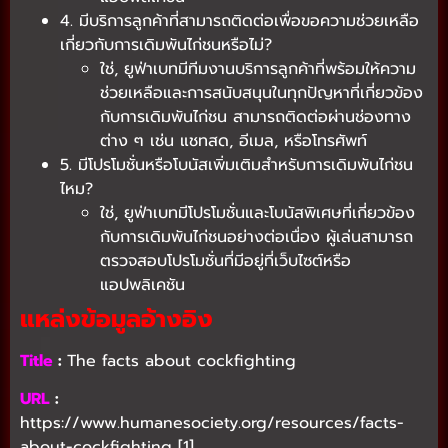
4. มีบริการลูกค้าที่สามารถติดต่อเพื่อขอความช่วยเหลือ
เกี่ยวกับการเดิมพันไก่ชนหรือไม่?
ใช่, ยูฟ่าเบทมีทีมงานบริการลูกค้าที่พร้อมให้ความ
ช่วยเหลือและการสนับสนุนในทุกปัญหาที่เกี่ยวข้อง
กับการเดิมพันไก่ชน สามารถติดต่อผ่านช่องทาง
ต่าง ๆ เช่น แชทสด, อีเมล, หรือโทรศัพท์
5. มีโปรโมชั่นหรือโบนัสเพิ่มเติมสำหรับการเดิมพันไก่ชน
ไหม?
ใช่, ยูฟ่าเบทมีโปรโมชั่นและโบนัสพิเศษที่เกี่ยวข้อง
กับการเดิมพันไก่ชนอย่างต่อเนื่อง ผู้เล่นสามารถ
ตรวจสอบโปรโมชั่นที่มีอยู่ที่เว็บไซต์หรือ
แอปพลิเคชัน
แหล่งข้อมูลอ้างอิง
Title
:
The facts about cockfighting
URL
:
https://www.humanesociety.org/resources/facts-
about-cockfighting [1]