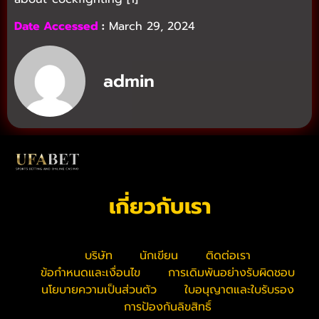
Date Accessed
:
March 29, 2024
admin
2024 © ufabet.boston
All Rights Reserved.
เกี่ยวกับเรา
บริษัท
นักเขียน
ติดต่อเรา
ข้อกำหนดและเงื่อนไข
การเดิมพันอย่างรับผิดชอบ
นโยบายความเป็นส่วนตัว
ใบอนุญาตและใบรับรอง
การป้องกันลิขสิทธิ์