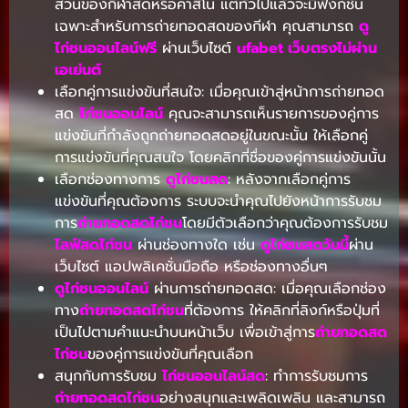
ส่วนของกีฬาสดหรือคาสิโน แต่ทั่วไปแล้วจะมีฟังก์ชั่น
เฉพาะสำหรับการถ่ายทอดสดของกีฬา คุณสามารถ
ดู
ไก่ชนออนไลน์ฟรี
ผ่านเว็บไซต์
ufabet เว็บตรงไม่ผ่าน
เอเย่นต์
เลือกคู่การแข่งขันที่สนใจ: เมื่อคุณเข้าสู่หน้าการถ่ายทอด
สด
ไก่ชนออนไลน์
คุณจะสามารถเห็นรายการของคู่การ
แข่งขันที่กำลังถูกถ่ายทอดสดอยู่ในขณะนั้น ให้เลือกคู่
การแข่งขันที่คุณสนใจ โดยคลิกที่ชื่อของคู่การแข่งขันนั้น
เลือกช่องทางการ
ดูไก่ชนสด
: หลังจากเลือกคู่การ
แข่งขันที่คุณต้องการ ระบบจะนำคุณไปยังหน้าการรับชม
การ
ถ่ายทอดสดไก่ชน
โดยมีตัวเลือกว่าคุณต้องการรับชม
ไลฟ์สดไก่ชน
ผ่านช่องทางใด เช่น
ดูไก่ชนสดวันนี้
ผ่าน
เว็บไซต์ แอปพลิเคชั่นมือถือ หรือช่องทางอื่นๆ
ดูไก่ชนออนไลน์
ผ่านการ
ถ่ายทอดสด: เมื่อคุณเลือกช่อง
ทาง
ถ่ายทอดสดไก่ชน
ที่ต้องการ ให้คลิกที่ลิงก์หรือปุ่มที่
เป็นไปตามคำแนะนำบนหน้าเว็บ เพื่อเข้าสู่การ
ถ่ายทอดสด
ไก่ชน
ของคู่การแข่งขันที่คุณเลือก
สนุกกับการรับชม
ไก่ชนออนไลน์สด
: ทำการรับชมการ
ถ่ายทอดสดไก่ชน
อย่างสนุกและเพลิดเพลิน และสามารถ